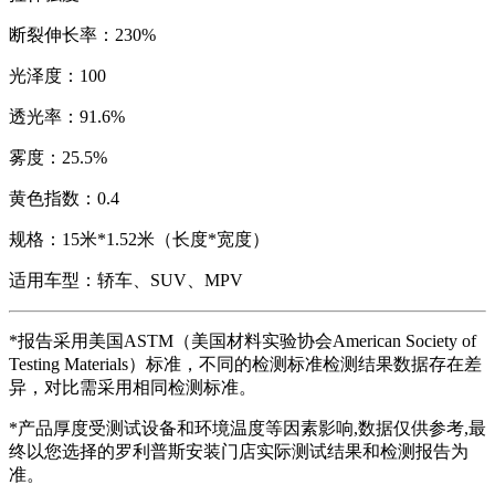
断裂伸长率：230%
光泽度：100
透光率：91.6%
雾度：25.5%
黄色指数：0.4
规格：15米*1.52米（长度*宽度）
适用车型：轿车、SUV、MPV
*报告采用美国ASTM（
美国材料实验协会
American Society of
Testing Materials
）标准，不同的检测标准检测结果数据存在差
异，对比需采用相同检测标准。
*产品厚度受测试设备和环境温度等因素影响,数据仅供参考,最
终以您选择的罗利普斯安装门店实际测试结果和检测报告为
准。