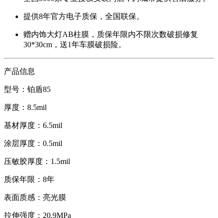
提供8年官方电子质保，全国联保。
赠内饰大灯AB柱膜，质保年限内不限次数破损修复
30*30cm，送1年车膜破损险。
产品信息
型号：铂盾85
厚度：8.5mil
基材厚度：6.5mil
涂层厚度：0.5mil
压敏胶厚度：1.5mil
质保年限：8年
表面质感：亮光膜
拉伸强度：20.9MPa