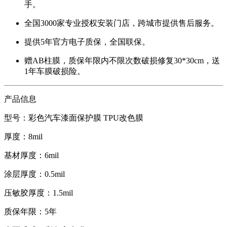
手。
全国3000家专业授权安装门店，跨城市提供售后服务。
提供5年官方电子质保，全国联保。
赠AB柱膜，质保年限内不限次数破损修复30*30cm，送
1年车膜破损险。
产品信息
型号：
彩色汽车漆面保护膜
TPU改色膜
厚度：8mil
基材厚度：6mil
涂层厚度：0.5mil
压敏胶厚度：1.5mil
质保年限：5年