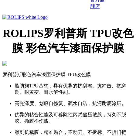
舰店
ROLIPS罗利普斯 TPU改色
膜 彩色汽车漆面保护膜
罗利普斯彩色汽车漆面保护膜 TPU改色膜
脂肪族TPU基材，具有优异的抗刮擦、抗冲击、抗穿
刺、耐黄变、耐水解性能。
高光泽度、划痕自修复、疏水自洁，抗污耐腐涂层。
优异的粘合性能及可移除性丙烯酸压敏胶，持久不脱
胶、撕膜不伤漆。
雕刻机裁膜，精准贴合，不动刀、不拆标、不拆门把