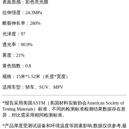
表面质感：彩色亮光膜
拉伸强度：24.3MPa
断裂伸长率：280%
光泽度：97
透光率：90.9%
雾度：21%
黄色指数：0.8
规格：15米*1.52米（长度*宽度）
适用车型：轿车、SUV、MPV
*报告采用美国ASTM（
美国材料实验协会
American Society of
Testing Materials
）标准，不同的检测标准检测结果数据存在差
异，对比需采用相同检测标准。
*产品厚度受测试设备和环境温度等因素影响,数据仅供参考,最