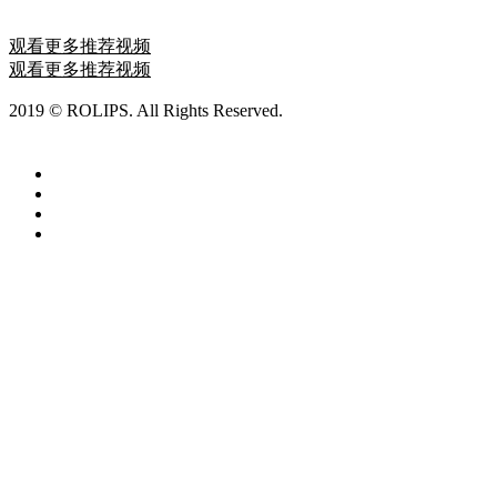
2023-03-19 18:27:49
观看更多推荐视频
观看更多推荐视频
2019 © ROLIPS. All Rights Reserved.
ROLIPS罗利普斯漆面保
护膜
沪ICP备19031379号-1