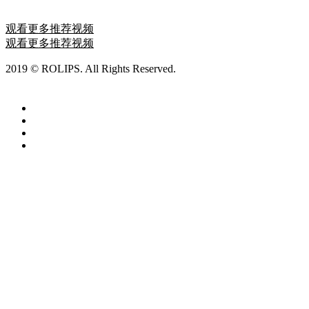
2020-10-01 19:14:39
观看更多推荐视频
观看更多推荐视频
2019 © ROLIPS. All Rights Reserved.
ROLIPS罗利普斯漆面保
护膜
沪ICP备19031379号-1