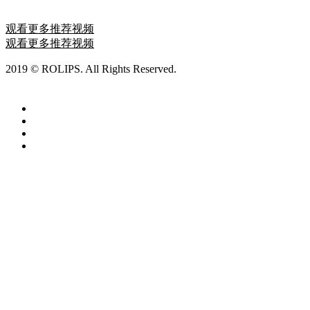
2020-10-07 17:24:08
观看更多推荐视频
观看更多推荐视频
2019 © ROLIPS. All Rights Reserved.
ROLIPS罗利普斯漆面保
护膜
沪ICP备19031379号-1