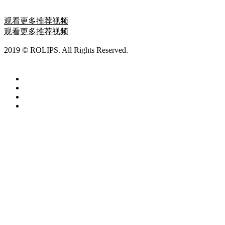
2020-09-30 17:20:06
观看更多推荐视频
观看更多推荐视频
2019 © ROLIPS. All Rights Reserved.
ROLIPS罗利普斯漆面保
护膜
沪ICP备19031379号-1