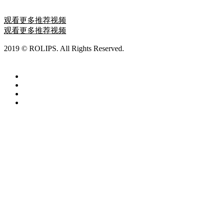
2019-11-06 13:23:21
观看更多推荐视频
观看更多推荐视频
2019 © ROLIPS. All Rights Reserved.
ROLIPS罗利普斯漆面保
护膜
沪ICP备19031379号-1