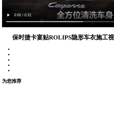
保时捷卡宴贴ROLIPS隐形车衣施工
视频标签：
施工视频
拍摄车型：
保时捷 , 卡宴
编辑时间：
2020-10-27 20:03:58
视频内容描述：
棕色保时捷卡宴贴ROLIPS隐形车衣施工
观看次数：
5351
为您推荐
保时捷帕拉梅拉贴ROLIPS隐形车衣施工视频
保时捷 , Panamera 施工视频