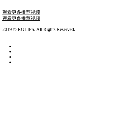
2020-10-03 20:27:31
观看更多推荐视频
观看更多推荐视频
2019 © ROLIPS. All Rights Reserved.
ROLIPS罗利普斯漆面保
护膜
沪ICP备19031379号-1